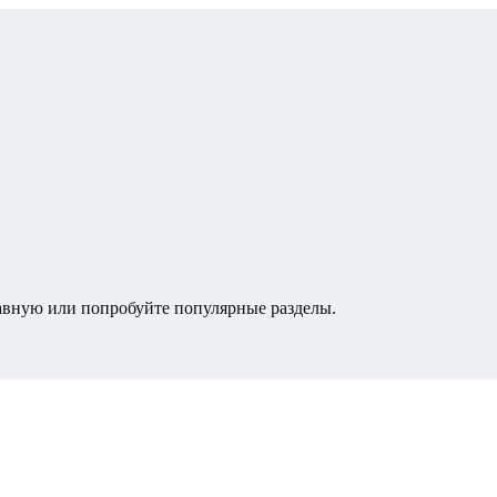
лавную или попробуйте популярные разделы.