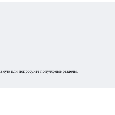
лавную или попробуйте популярные разделы.