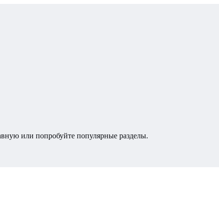
лавную или попробуйте популярные разделы.