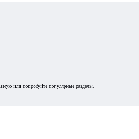
лавную или попробуйте популярные разделы.