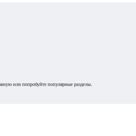
лавную или попробуйте популярные разделы.