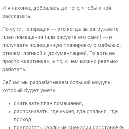
И я наконец добралась до того, чтобы о ней
рассказать.
По сути, генерация — это когда вы загружаете
план помещения (или рисуете его сами) — и
получаете полноценную планировку с мебелью,
стилем, логикой и документацией. То есть не
просто «картинка», а то, с чем можно реально
работать.
Сейчас мы разрабатываем большой модуль,
который будет уметь:
считывать план помещения,
распознавать, где кухня, где спальня, где
проход,
предлагать реальные сценарии расстановки