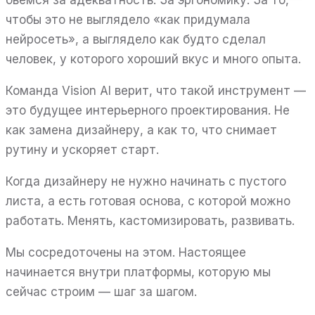
чтобы это не выглядело «как придумала
нейросеть», а выглядело как будто сделал
человек, у которого хороший вкус и много опыта.
Команда Vision AI верит, что такой инструмент —
это будущее интерьерного проектирования. Не
как замена дизайнеру, а как то, что снимает
рутину и ускоряет старт.
Когда дизайнеру не нужно начинать с пустого
листа, а есть готовая основа, с которой можно
работать. Менять, кастомизировать, развивать.
Мы сосредоточены на этом. Настоящее
начинается внутри платформы, которую мы
сейчас строим — шаг за шагом.