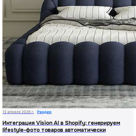
13 апреля 2026 г.
Рендер
Интеграция Vision AI в Shopify: генерируем
lifestyle-фото товаров автоматически