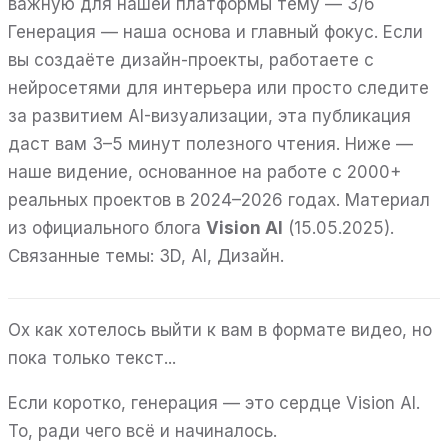
важную для нашей платформы тему — 3/6
Генерация — наша основа и главный фокус. Если
вы создаёте дизайн-проекты, работаете с
нейросетями для интерьера или просто следите
за развитием AI-визуализации, эта публикация
даст вам 3–5 минут полезного чтения. Ниже —
наше видение, основанное на работе с 2000+
реальных проектов в 2024–2026 годах. Материал
из официального блога
Vision AI
(15.05.2025).
Связанные темы: 3D, AI, Дизайн.
Ох как хотелось выйти к вам в формате видео, но
пока только текст...
Если коротко, генерация — это сердце Vision AI.
То, ради чего всё и начиналось.