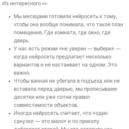
Из интересного 👀
Мы месяцами готовили нейросеть к тому,
чтобы она вообще понимала, что такое план
помещения. Где комната, где окно, где
дверь.
У нас есть режим «не уверен — выбери» —
когда нейросеть предлагает несколько
вариантов и не настаивает на одном. Это
важно.
Чтобы ванная не убегала в подъезд или не
вставала перед дверью, мы прописываем
десятки или уже сотни правил
совместимости объектов.
Иногда нейросеть считает, что «один
санузел — это мало» и по приколу