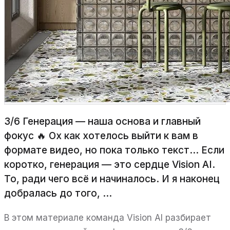
3/6 Генерация — наша основа и главный
фокус 🔥 Ох как хотелось выйти к вам в
формате видео, но пока только текст... Если
коротко, генерация — это сердце Vision AI.
То, ради чего всё и начиналось. И я наконец
добралась до того, ...
В этом материале команда Vision AI разбирает