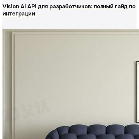
Vision AI API для разработчиков: полный гайд по
интеграции