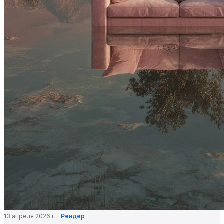
13 апреля 2026 г.
Рендер