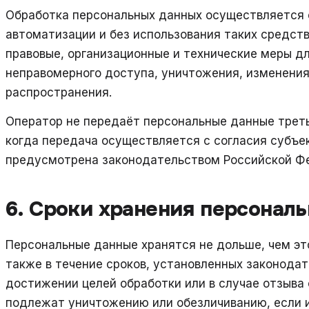
Обработка персональных данных осуществляется 
автоматизации и без использования таких средст
правовые, организационные и технические меры д
неправомерного доступа, уничтожения, изменения,
распространения.
Оператор не передаёт персональные данные треть
когда передача осуществляется с согласия субъе
предусмотрена законодательством Российской Ф
6. Сроки хранения персонал
Персональные данные хранятся не дольше, чем это
также в течение сроков, установленных законода
достижении целей обработки или в случае отзыва
подлежат уничтожению или обезличиванию, если 