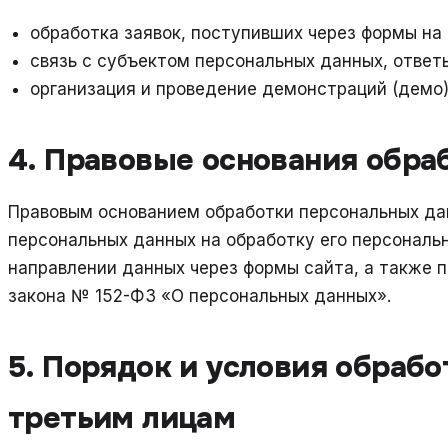
обработка заявок, поступивших через формы на 
связь с субъектом персональных данных, ответ
организация и проведение демонстраций (демо)
4. Правовые основания обра
Правовым основанием обработки персональных да
персональных данных на обработку его персональ
направлении данных через формы сайта, а также 
закона № 152-ФЗ «О персональных данных».
5. Порядок и условия обрабо
третьим лицам