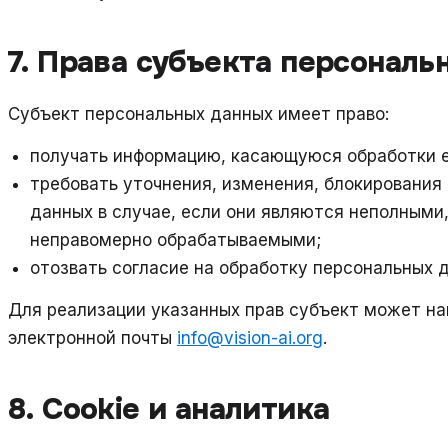
7. Права субъекта персональ
Субъект персональных данных имеет право:
получать информацию, касающуюся обработки е
требовать уточнения, изменения, блокирования
данных в случае, если они являются неполными
неправомерно обрабатываемыми;
отозвать согласие на обработку персональных 
Для реализации указанных прав субъект может на
электронной почты
info@vision-ai.org
.
8. Cookie и аналитика