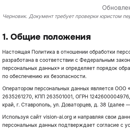
Обновле
Черновик. Документ требует проверки юристом пе
1. Общие положения
Настоящая Политика в отношении обработки перс
разработана в соответствии с Федеральным закон
персональных данных» и определяет порядок обр
по обеспечению их безопасности.
Оператором персональных данных является ООО «
2635261270, КПП 263501001, ОГРН 1242600004976,
край, г. Ставрополь, ул. Доваторцев, д. 38 (далее 
Используя сайт vision-ai.org и направляя свои дан
персональных данных подтверждает согласие с у