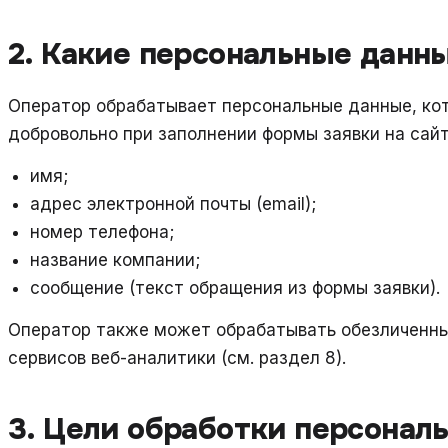
2. Какие персональные данн
Оператор обрабатывает персональные данные, ко
добровольно при заполнении формы заявки на сайт
имя;
адрес электронной почты (email);
номер телефона;
название компании;
сообщение (текст обращения из формы заявки).
Оператор также может обрабатывать обезличенны
сервисов веб-аналитики (см. раздел 8).
3. Цели обработки персонал