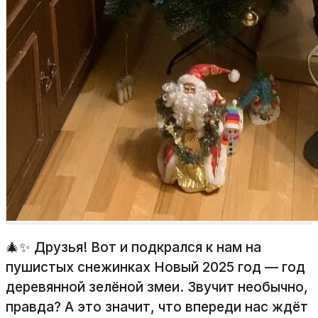
🎄✨ Друзья! Вот и подкрался к нам на
пушистых снежинках Новый 2025 год — год
деревянной зелёной змеи. Звучит необычно,
правда? А это значит, что впереди нас ждёт