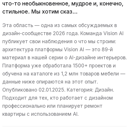
что-то необыкновенное, мудрое и, конечно,
стильное. Мы хотим сказ...
Эта область — одна из самых обсуждаемых в
дизайн-сообществе 2026 года. Команда Vision AI
публикует свои наблюдения о что мы строим:
архитектура платформы Vision AI — это 89-й
материал в нашей серии о AI-дизайне интерьеров.
Платформа уже обработала 1500+ проектов и
обучена на каталоге из 1,2 млн товаров мебели —
данные ниже опираются на этот опыт.
Опубликовано 02.01.2025. Категория: Дизайн.
Подходит для тех, кто работает с дизайном
профессионально или планирует ремонт
квартиры с использованием AI.