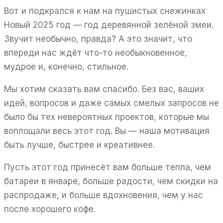
Вот и подкрался к нам на пушистых снежинках
Новый 2025 год — год деревянной зелёной змеи.
Звучит необычно, правда? А это значит, что
впереди нас ждёт что-то необыкновенное,
мудрое и, конечно, стильное.
Мы хотим сказать вам спасибо. Без вас, ваших
идей, вопросов и даже самых смелых запросов не
было бы тех невероятных проектов, которые мы
воплощали весь этот год. Вы — наша мотивация
быть лучше, быстрее и креативнее.
Пусть этот год принесёт вам больше тепла, чем
батареи в январе, больше радости, чем скидки на
распродаже, и больше вдохновения, чем у нас
после хорошего кофе.