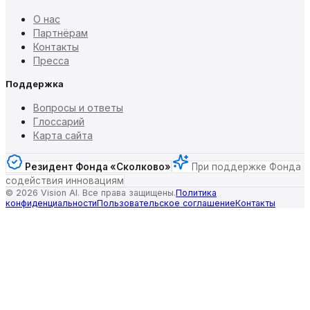
О нас
Партнёрам
Контакты
Пресса
Поддержка
Вопросы и ответы
Глоссарий
Карта сайта
Резидент Фонда «Сколково»
При поддержке Фонда
содействия инновациям
©
2026
Vision AI. Все права защищены.
Политика
конфиденциальности
Пользовательское соглашение
Контакты