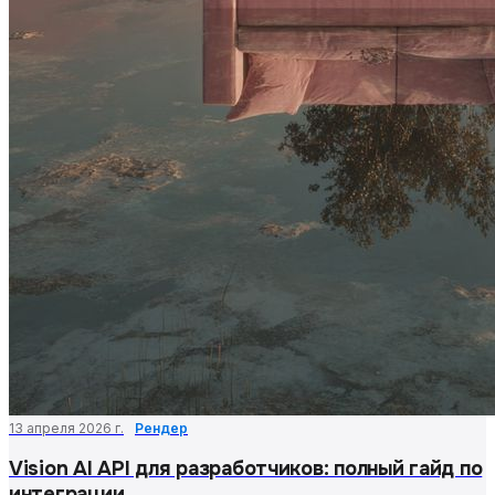
13 апреля 2026 г.
Рендер
Vision AI API для разработчиков: полный гайд по
интеграции