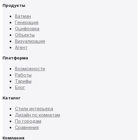
Продукты
Ватман
Генерация
Оцифровка
Объекты
Визуализация
Агент
Платформа
Возможности
Работы
Тарифы
Блог
Каталог
Стили интерьера
Дизайн по комнатам
По городам
Сравнения
Компания