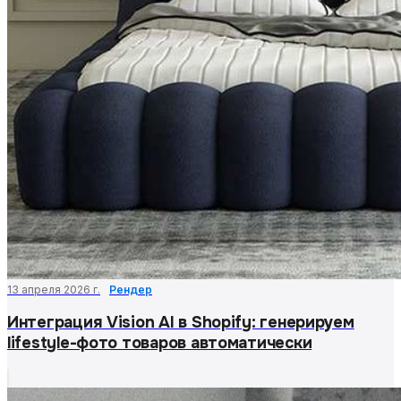
13 апреля 2026 г.
Рендер
Интеграция Vision AI в Shopify: генерируем
lifestyle-фото товаров автоматически