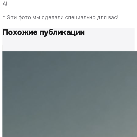
AI
* Эти фото мы сделали специально для вас!
Похожие публикации