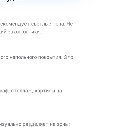
рекомендует светлые тона. Не
кий закон оптики.
ого напольного покрытия. Это
каф, стеллаж, картины на
изуально разделяет на зоны: