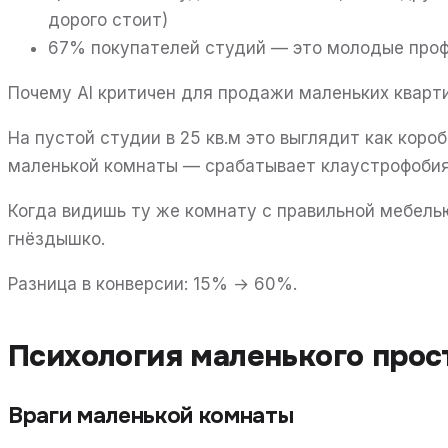
дорого стоит)
67% покупателей студий — это молодые проф
Почему AI критичен для продажи маленьких кварти
На пустой студии в 25 кв.м это выглядит как коро
маленькой комнаты — срабатывает клаустрофобия
Когда видишь ту же комнату с правильной мебель
гнёздышко.
Разница в конверсии: 15% → 60%.
Психология маленького прос
Враги маленькой комнаты