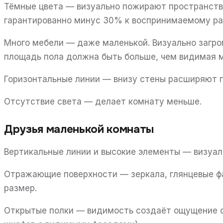
Тёмные цвета — визуально пожирают пространство
гарантированно минус 30% к воспринимаемому ра
Много мебели — даже маленькой. Визуально загро
площадь пола должна быть больше, чем видимая м
Горизонтальные линии — внизу стены расширяют 
Отсутствие света — делает комнату меньше.
Друзья маленькой комнаты
Вертикальные линии и высокие элементы — визуал
Отражающие поверхности — зеркала, глянцевые ф
размер.
Открытые полки — видимость создаёт ощущение 