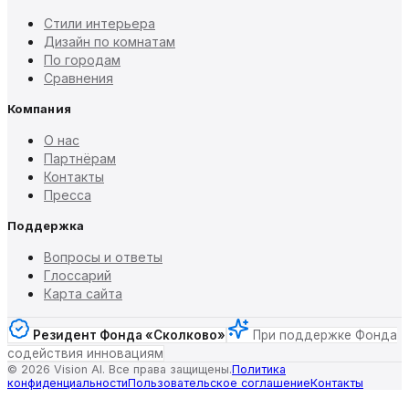
Стили интерьера
Дизайн по комнатам
По городам
Сравнения
Компания
О нас
Партнёрам
Контакты
Пресса
Поддержка
Вопросы и ответы
Глоссарий
Карта сайта
Резидент Фонда «Сколково»
При поддержке Фонда
содействия инновациям
©
2026
Vision AI. Все права защищены.
Политика
конфиденциальности
Пользовательское соглашение
Контакты