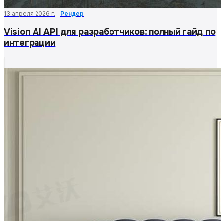
13 апреля 2026 г.
Рендер
Vision AI API для разработчиков: полный гайд по
интеграции