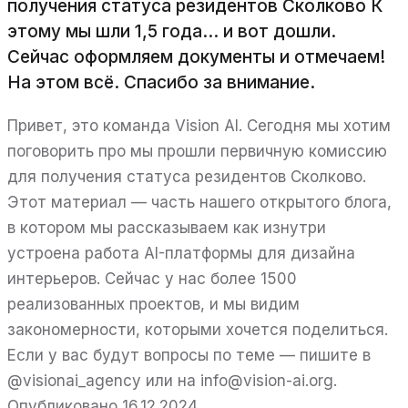
получения статуса резидентов Сколково К
этому мы шли 1,5 года... и вот дошли.
Сейчас оформляем документы и отмечаем!
На этом всё. Спасибо за внимание.
Привет, это команда Vision AI. Сегодня мы хотим
поговорить про мы прошли первичную комиссию
для получения статуса резидентов Сколково.
Этот материал — часть нашего открытого блога,
в котором мы рассказываем как изнутри
устроена работа AI-платформы для дизайна
интерьеров. Сейчас у нас более 1500
реализованных проектов, и мы видим
закономерности, которыми хочется поделиться.
Если у вас будут вопросы по теме — пишите в
@visionai_agency или на info@vision-ai.org.
Опубликовано 16.12.2024.