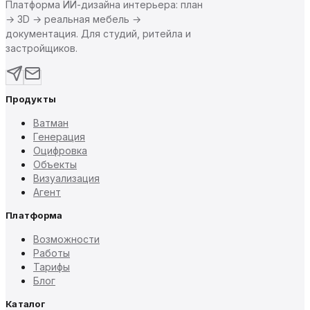
Платформа ИИ-дизайна интерьера: план
→ 3D → реальная мебель →
документация. Для студий, ритейла и
застройщиков.
Продукты
Ватман
Генерация
Оцифровка
Объекты
Визуализация
Агент
Платформа
Возможности
Работы
Тарифы
Блог
Каталог