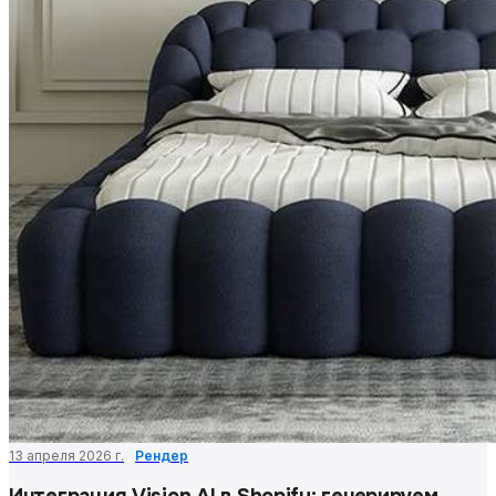
13 апреля 2026 г.
Рендер