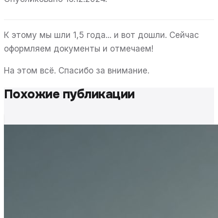
К этому мы шли 1,5 года... и вот дошли. Сейчас
оформляем документы и отмечаем!
На этом всё. Спасибо за внимание.
Похожие публикации