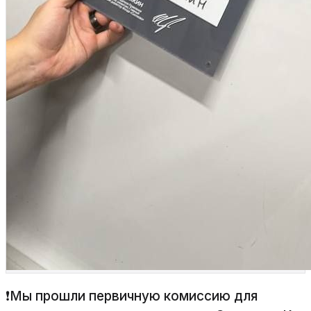
❗Мы прошли первичную комиссию для