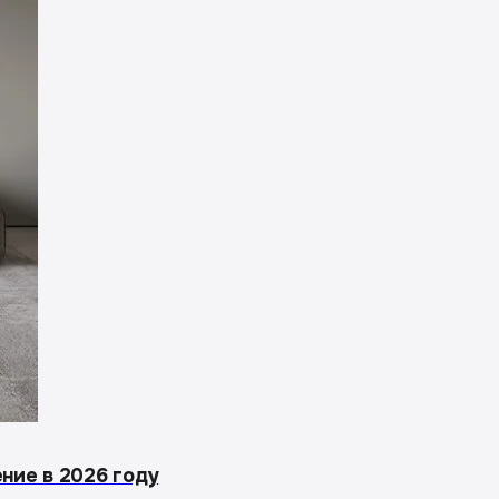
ение в 2026 году