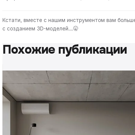
Кстати, вместе с нашим инструментом вам больш
с созданием 3D-моделей....🤫
Похожие публикации