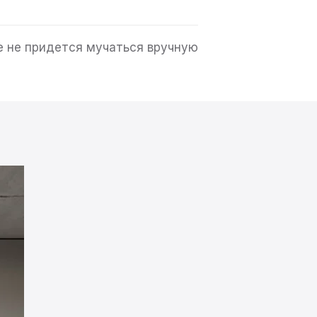
е не придется мучаться вручную