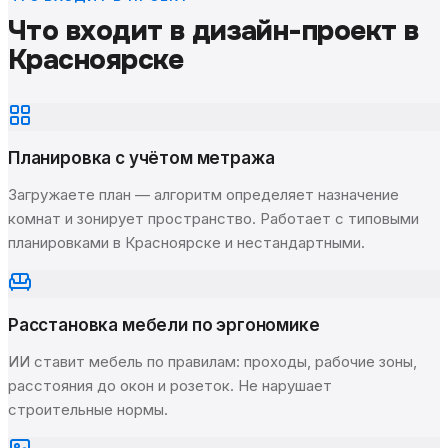
Что входит в дизайн-проект
в
Красноярске
Планировка с учётом метража
Загружаете план — алгоритм определяет назначение
комнат и зонирует пространство. Работает с типовыми
планировками в Красноярске и нестандартными.
Расстановка мебели по эргономике
ИИ ставит мебель по правилам: проходы, рабочие зоны,
расстояния до окон и розеток. Не нарушает
строительные нормы.