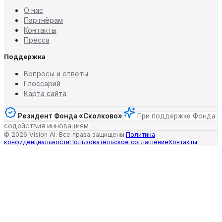
О нас
Партнёрам
Контакты
Пресса
Поддержка
Вопросы и ответы
Глоссарий
Карта сайта
Резидент Фонда «Сколково»
При поддержке Фонда
содействия инновациям
©
2026
Vision AI. Все права защищены.
Политика
конфиденциальности
Пользовательское соглашение
Контакты