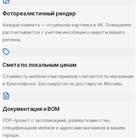
Фотореалистичный рендер
Каждая комната — отдельная картинка в 4K. Освещение
рассчитывается с учётом инсоляции и широты вашего
региона.
Смета по локальным ценам
Стоимость мебели и материалов считается по магазинам
в Красноярске. Без накруток на доставку из Москвы.
Документация и BOM
PDF-проект с экспликацией, развёртками стен,
спецификацией мебели и адресами магазинов в вашем
городе.