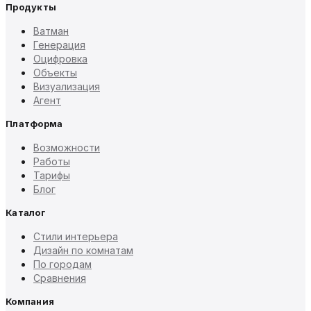
Продукты
Ватман
Генерация
Оцифровка
Объекты
Визуализация
Агент
Платформа
Возможности
Работы
Тарифы
Блог
Каталог
Стили интерьера
Дизайн по комнатам
По городам
Сравнения
Компания