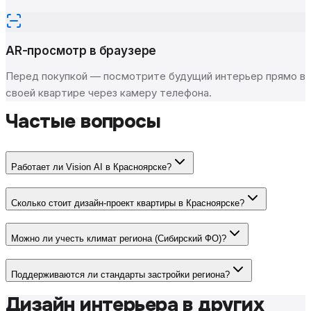
AR-просмотр в браузере
Перед покупкой — посмотрите будущий интерьер прямо в
своей квартире через камеру телефона.
Частые вопросы
Работает ли Vision AI в Красноярске?
Сколько стоит дизайн-проект квартиры в Красноярске?
Можно ли учесть климат региона (Сибирский ФО)?
Поддерживаются ли стандарты застройки региона?
Дизайн интерьера в других