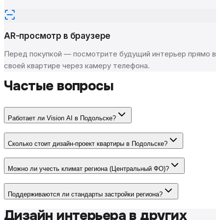
AR-просмотр в браузере
Перед покупкой — посмотрите будущий интерьер прямо в
своей квартире через камеру телефона.
Частые вопросы
Работает ли Vision AI в Подольске?
Сколько стоит дизайн-проект квартиры в Подольске?
Можно ли учесть климат региона (Центральный ФО)?
Поддерживаются ли стандарты застройки региона?
Дизайн интерьера в других