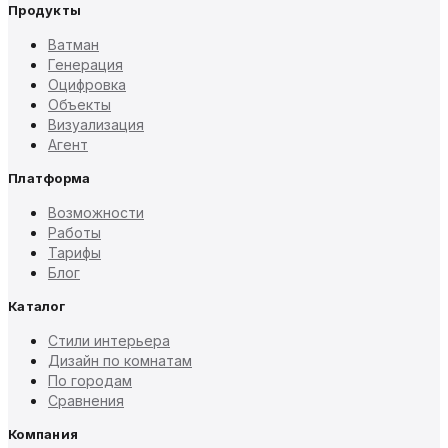
Продукты
Ватман
Генерация
Оцифровка
Объекты
Визуализация
Агент
Платформа
Возможности
Работы
Тарифы
Блог
Каталог
Стили интерьера
Дизайн по комнатам
По городам
Сравнения
Компания