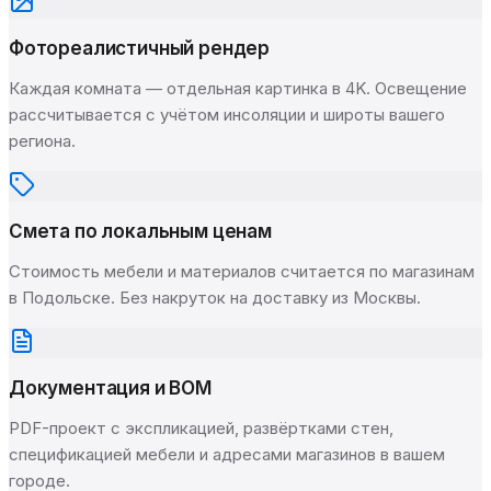
Фотореалистичный рендер
Каждая комната — отдельная картинка в 4K. Освещение
рассчитывается с учётом инсоляции и широты вашего
региона.
Смета по локальным ценам
Стоимость мебели и материалов считается по магазинам
в Подольске. Без накруток на доставку из Москвы.
Документация и BOM
PDF-проект с экспликацией, развёртками стен,
спецификацией мебели и адресами магазинов в вашем
городе.