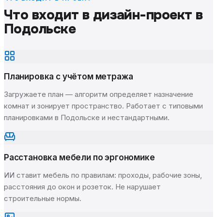
Что входит в дизайн-проект
в
Подольске
Планировка с учётом метража
Загружаете план — алгоритм определяет назначение
комнат и зонирует пространство. Работает с типовыми
планировками в Подольске и нестандартными.
Расстановка мебели по эргономике
ИИ ставит мебель по правилам: проходы, рабочие зоны,
расстояния до окон и розеток. Не нарушает
строительные нормы.