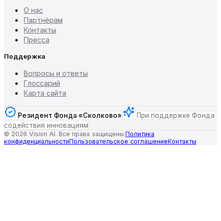
О нас
Партнёрам
Контакты
Пресса
Поддержка
Вопросы и ответы
Глоссарий
Карта сайта
Резидент Фонда «Сколково»
При поддержке Фонда
содействия инновациям
©
2026
Vision AI. Все права защищены.
Политика
конфиденциальности
Пользовательское соглашение
Контакты