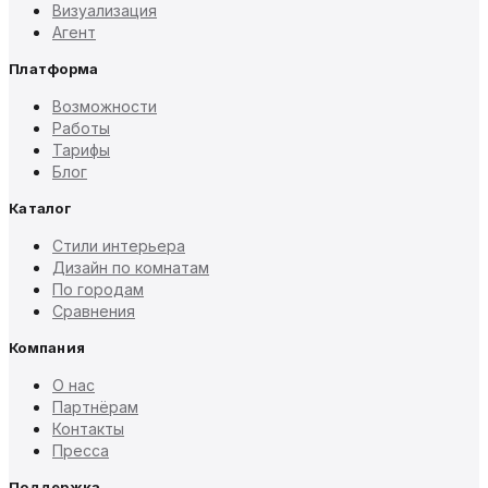
Визуализация
Агент
Платформа
Возможности
Работы
Тарифы
Блог
Каталог
Стили интерьера
Дизайн по комнатам
По городам
Сравнения
Компания
О нас
Партнёрам
Контакты
Пресса
Поддержка