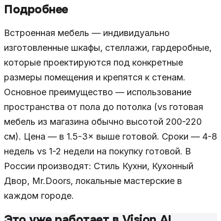
Подробнее
Встроенная мебель — индивидуально
изготовленные шкафы, стеллажи, гардеробные,
которые проектируются под конкретные
размеры помещения и крепятся к стенам.
Основное преимущество — использование
пространства от пола до потолка (vs готовая
мебель из магазина обычно высотой 200-220
см). Цена — в 1.5-3× выше готовой. Сроки — 4-8
недель vs 1-2 недели на покупку готовой. В
России производят: Стиль Кухни, Кухонный
Двор, Mr.Doors, локальные мастерские в
каждом городе.
Это уже работает в Vision AI