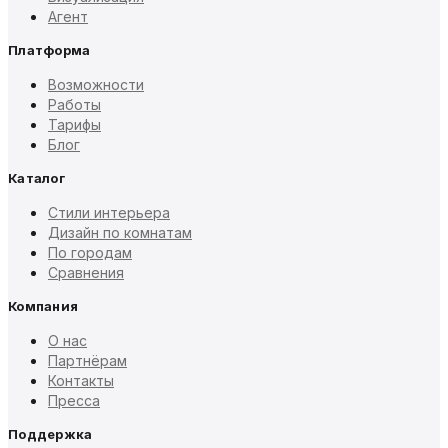
Агент
Платформа
Возможности
Работы
Тарифы
Блог
Каталог
Стили интерьера
Дизайн по комнатам
По городам
Сравнения
Компания
О нас
Партнёрам
Контакты
Пресса
Поддержка