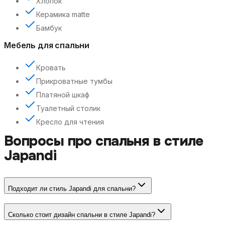
Хлопок
Керамика matte
Бамбук
Мебель для спальни
Кровать
Прикроватные тумбы
Платяной шкаф
Туалетный столик
Кресло для чтения
Вопросы про
спальня
в стиле
Japandi
Подходит ли стиль Japandi для спальни?
Сколько стоит дизайн спальни в стиле Japandi?