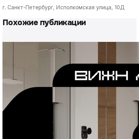
г. Санкт-Петербург, Исполкомская улица, 10Д
Похожие публикации