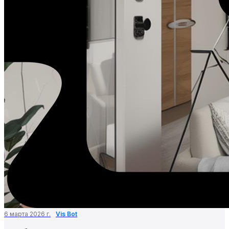
6 марта 2026 г.
Vis Bot