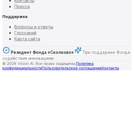
Контакты
Пресса
Поддержка
Вопросы и ответы
Глоссарий
Карта сайта
Резидент Фонда «Сколково»
При поддержке Фонда
содействия инновациям
©
2026
Vision AI. Все права защищены.
Политика
конфиденциальности
Пользовательское соглашение
Контакты