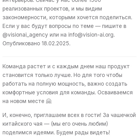
реализованных проектов, и мы видим
закономерности, которыми хочется поделиться.
Если у вас будут вопросы по теме — пишите в
@visionai_agency или на info@vision-ai.org.
Опубликовано 18.02.2025.
Команда растет и с каждым днем наш продукт
становится только лучше. Но для того чтобы
работать на полную мощность, важно создать
комфортные условия для команды. Осваиваемся
на новом месте 🤗
И, конечно, приглашаем всех в гости! За чашечкой
китайского чая — (мы его очень любим)
поделимся идеями. Будем рады видеть!