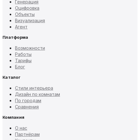
Генерация
Оцифровка
Объекты
Визуализация
Агент
Платформа
Возможности
Работы
Тарифы
Блог
Каталог
Стили интерьера
Дизайн по комнатам
По городам
Сравнения
Компания
О нас
Партнёрам