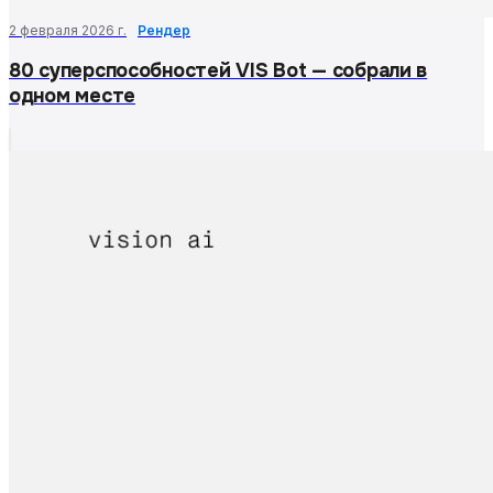
2 февраля 2026 г.
Рендер
80 суперспособностей VIS Bot — собрали в
одном месте