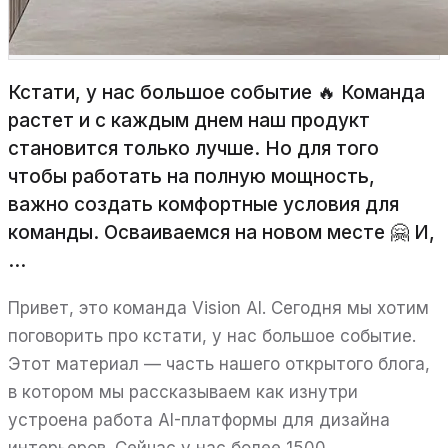
Кстати, у нас большое событие 🔥 Команда
растет и с каждым днем наш продукт
становится только лучше. Но для того
чтобы работать на полную мощность,
важно создать комфортные условия для
команды. Осваиваемся на новом месте 🤗 И,
...
Привет, это команда Vision AI. Сегодня мы хотим
поговорить про кстати, у нас большое событие.
Этот материал — часть нашего открытого блога,
в котором мы рассказываем как изнутри
устроена работа AI-платформы для дизайна
интерьеров. Сейчас у нас более 1500