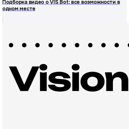
Подборка видео о VIS Bot: все возможности в
одном месте