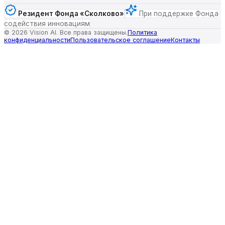
Резидент Фонда «Сколково»
При поддержке Фонда
содействия инновациям
©
2026
Vision AI. Все права защищены.
Политика
конфиденциальности
Пользовательское соглашение
Контакты