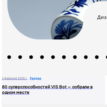
2 февраля 2026 г.
Рендер
80 суперспособностей VIS Bot — собрали в
одном месте