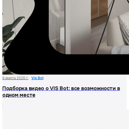
6 марта 2026 г.
Vis Bot
Подборка видео о VIS Bot: все возможности в
одном месте