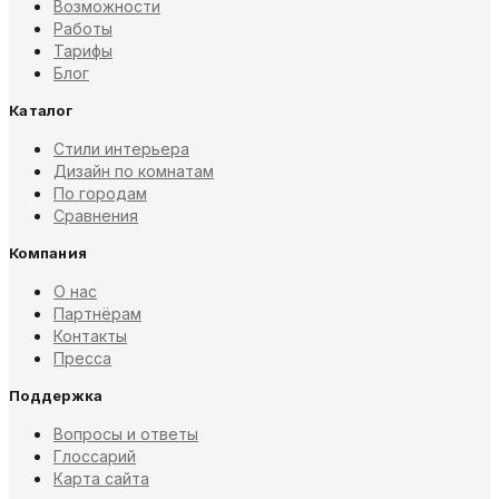
Возможности
Работы
Тарифы
Блог
Каталог
Стили интерьера
Дизайн по комнатам
По городам
Сравнения
Компания
О нас
Партнёрам
Контакты
Пресса
Поддержка
Вопросы и ответы
Глоссарий
Карта сайта