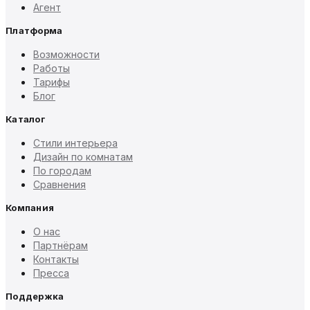
Агент
Платформа
Возможности
Работы
Тарифы
Блог
Каталог
Стили интерьера
Дизайн по комнатам
По городам
Сравнения
Компания
О нас
Партнёрам
Контакты
Пресса
Поддержка