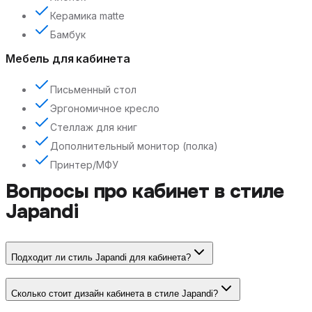
Керамика matte
Бамбук
Мебель для кабинета
Письменный стол
Эргономичное кресло
Стеллаж для книг
Дополнительный монитор (полка)
Принтер/МФУ
Вопросы про
кабинет
в стиле
Japandi
Подходит ли стиль Japandi для кабинета?
Сколько стоит дизайн кабинета в стиле Japandi?